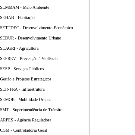
SEMMAM - Meio Ambiente
SEHAB - Habitação
SETTDEC - Desenvolvimento Econômico
SEDUR - Desenvolvimento Urbano
SEAGRI - Agricultura
SEPREV - Prevenção à Violência
SESP - Serviços Públicos
Gestão e Projetos Estratégicos
SEINFRA - Infraestrutura
SEMOB - Mobilidade Urbana
SMT - Superintendência de Trânsito
ARFES - Agência Reguladora
CGM - Controladoria Geral