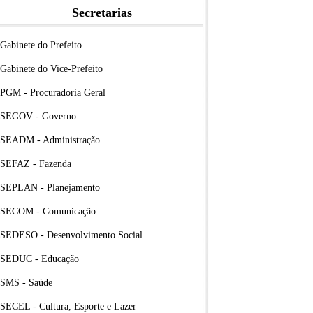
Secretarias
Gabinete do Prefeito
Gabinete do Vice-Prefeito
PGM - Procuradoria Geral
SEGOV - Governo
SEADM - Administração
SEFAZ - Fazenda
SEPLAN - Planejamento
SECOM - Comunicação
SEDESO - Desenvolvimento Social
SEDUC - Educação
SMS - Saúde
SECEL - Cultura, Esporte e Lazer