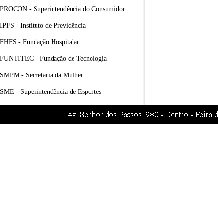
PROCON - Superintendência do Consumidor
IPFS - Instituto de Previdência
FHFS - Fundação Hospitalar
FUNTITEC - Fundação de Tecnologia
SMPM - Secretaria da Mulher
SME - Superintendência de Esportes