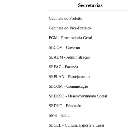
Secretarias
Gabinete do Prefeito
Gabinete do Vice-Prefeito
PGM - Procuradoria Geral
SEGOV - Governo
SEADM - Administração
SEFAZ - Fazenda
SEPLAN - Planejamento
SECOM - Comunicação
SEDESO - Desenvolvimento Social
SEDUC - Educação
SMS - Saúde
SECEL - Cultura, Esporte e Lazer