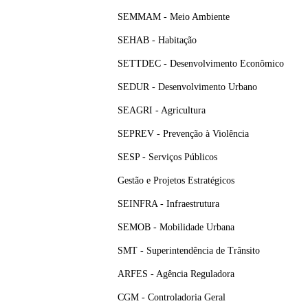
SEMMAM - Meio Ambiente
SEHAB - Habitação
SETTDEC - Desenvolvimento Econômico
SEDUR - Desenvolvimento Urbano
SEAGRI - Agricultura
SEPREV - Prevenção à Violência
SESP - Serviços Públicos
Gestão e Projetos Estratégicos
SEINFRA - Infraestrutura
SEMOB - Mobilidade Urbana
SMT - Superintendência de Trânsito
ARFES - Agência Reguladora
CGM - Controladoria Geral