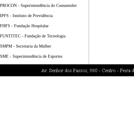
PROCON - Superintendência do Consumidor
IPFS - Instituto de Previdência
FHFS - Fundação Hospitalar
FUNTITEC - Fundação de Tecnologia
SMPM - Secretaria da Mulher
SME - Superintendência de Esportes