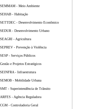
SEMMAM - Meio Ambiente
SEHAB - Habitação
SETTDEC - Desenvolvimento Econômico
SEDUR - Desenvolvimento Urbano
SEAGRI - Agricultura
SEPREV - Prevenção à Violência
SESP - Serviços Públicos
Gestão e Projetos Estratégicos
SEINFRA - Infraestrutura
SEMOB - Mobilidade Urbana
SMT - Superintendência de Trânsito
ARFES - Agência Reguladora
CGM - Controladoria Geral