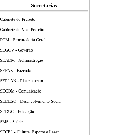
Secretarias
Gabinete do Prefeito
Gabinete do Vice-Prefeito
PGM - Procuradoria Geral
SEGOV - Governo
SEADM - Administração
SEFAZ - Fazenda
SEPLAN - Planejamento
SECOM - Comunicação
SEDESO - Desenvolvimento Social
SEDUC - Educação
SMS - Saúde
SECEL - Cultura, Esporte e Lazer