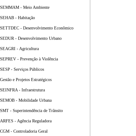
SEMMAM - Meio Ambiente
SEHAB - Habitação
SETTDEC - Desenvolvimento Econômico
SEDUR - Desenvolvimento Urbano
SEAGRI - Agricultura
SEPREV - Prevenção à Violência
SESP - Serviços Públicos
Gestão e Projetos Estratégicos
SEINFRA - Infraestrutura
SEMOB - Mobilidade Urbana
SMT - Superintendência de Trânsito
ARFES - Agência Reguladora
CGM - Controladoria Geral