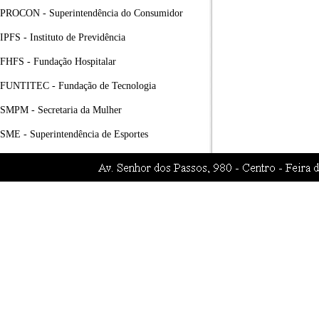
PROCON - Superintendência do Consumidor
IPFS - Instituto de Previdência
FHFS - Fundação Hospitalar
FUNTITEC - Fundação de Tecnologia
SMPM - Secretaria da Mulher
SME - Superintendência de Esportes