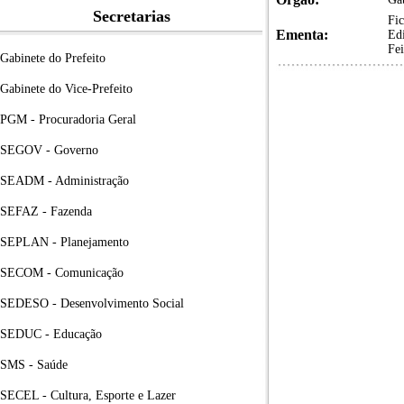
Secretarias
Fi
Ementa:
Edi
Fei
Gabinete do Prefeito
Gabinete do Vice-Prefeito
PGM - Procuradoria Geral
SEGOV - Governo
SEADM - Administração
SEFAZ - Fazenda
SEPLAN - Planejamento
SECOM - Comunicação
SEDESO - Desenvolvimento Social
SEDUC - Educação
SMS - Saúde
SECEL - Cultura, Esporte e Lazer