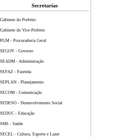
Secretarias
Gabinete do Prefeito
Gabinete do Vice-Prefeito
PGM - Procuradoria Geral
SEGOV - Governo
SEADM - Administração
SEFAZ - Fazenda
SEPLAN - Planejamento
SECOM - Comunicação
SEDESO - Desenvolvimento Social
SEDUC - Educação
SMS - Saúde
SECEL - Cultura, Esporte e Lazer