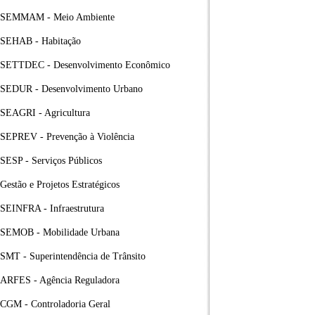
SEMMAM - Meio Ambiente
SEHAB - Habitação
SETTDEC - Desenvolvimento Econômico
SEDUR - Desenvolvimento Urbano
SEAGRI - Agricultura
SEPREV - Prevenção à Violência
SESP - Serviços Públicos
Gestão e Projetos Estratégicos
SEINFRA - Infraestrutura
SEMOB - Mobilidade Urbana
SMT - Superintendência de Trânsito
ARFES - Agência Reguladora
CGM - Controladoria Geral