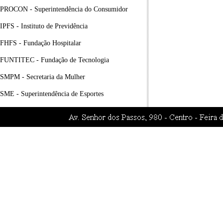
PROCON - Superintendência do Consumidor
IPFS - Instituto de Previdência
FHFS - Fundação Hospitalar
FUNTITEC - Fundação de Tecnologia
SMPM - Secretaria da Mulher
SME - Superintendência de Esportes