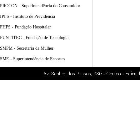
PROCON - Superintendência do Consumidor
IPFS - Instituto de Previdência
FHFS - Fundação Hospitalar
FUNTITEC - Fundação de Tecnologia
SMPM - Secretaria da Mulher
SME - Superintendência de Esportes