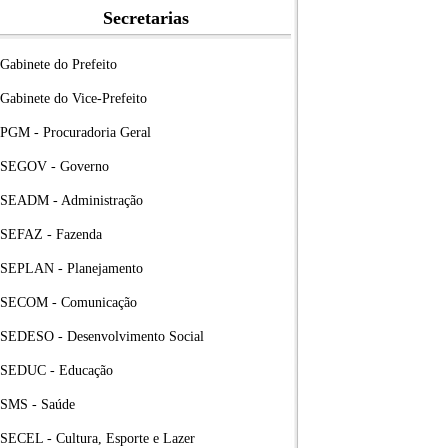
Secretarias
Gabinete do Prefeito
Gabinete do Vice-Prefeito
PGM - Procuradoria Geral
SEGOV - Governo
SEADM - Administração
SEFAZ - Fazenda
SEPLAN - Planejamento
SECOM - Comunicação
SEDESO - Desenvolvimento Social
SEDUC - Educação
SMS - Saúde
SECEL - Cultura, Esporte e Lazer