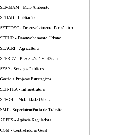
SEMMAM - Meio Ambiente
SEHAB - Habitação
SETTDEC - Desenvolvimento Econômico
SEDUR - Desenvolvimento Urbano
SEAGRI - Agricultura
SEPREV - Prevenção à Violência
SESP - Serviços Públicos
Gestão e Projetos Estratégicos
SEINFRA - Infraestrutura
SEMOB - Mobilidade Urbana
SMT - Superintendência de Trânsito
ARFES - Agência Reguladora
CGM - Controladoria Geral