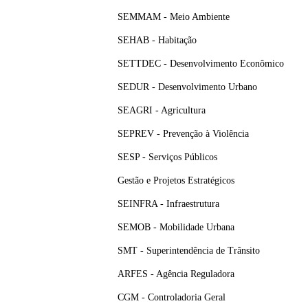
SEMMAM - Meio Ambiente
SEHAB - Habitação
SETTDEC - Desenvolvimento Econômico
SEDUR - Desenvolvimento Urbano
SEAGRI - Agricultura
SEPREV - Prevenção à Violência
SESP - Serviços Públicos
Gestão e Projetos Estratégicos
SEINFRA - Infraestrutura
SEMOB - Mobilidade Urbana
SMT - Superintendência de Trânsito
ARFES - Agência Reguladora
CGM - Controladoria Geral