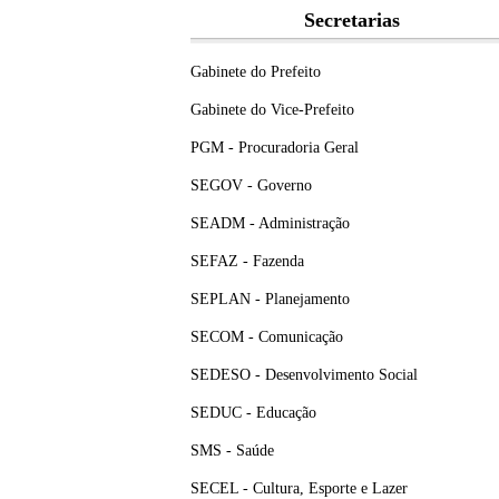
Secretarias
Gabinete do Prefeito
Gabinete do Vice-Prefeito
PGM - Procuradoria Geral
SEGOV - Governo
SEADM - Administração
SEFAZ - Fazenda
SEPLAN - Planejamento
SECOM - Comunicação
SEDESO - Desenvolvimento Social
SEDUC - Educação
SMS - Saúde
SECEL - Cultura, Esporte e Lazer