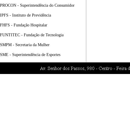
PROCON - Superintendência do Consumidor
IPFS - Instituto de Previdência
FHFS - Fundação Hospitalar
FUNTITEC - Fundação de Tecnologia
SMPM - Secretaria da Mulher
SME - Superintendência de Esportes