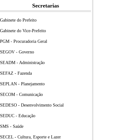
Secretarias
Gabinete do Prefeito
Gabinete do Vice-Prefeito
PGM - Procuradoria Geral
SEGOV - Governo
SEADM - Administração
SEFAZ - Fazenda
SEPLAN - Planejamento
SECOM - Comunicação
SEDESO - Desenvolvimento Social
SEDUC - Educação
SMS - Saúde
SECEL - Cultura, Esporte e Lazer