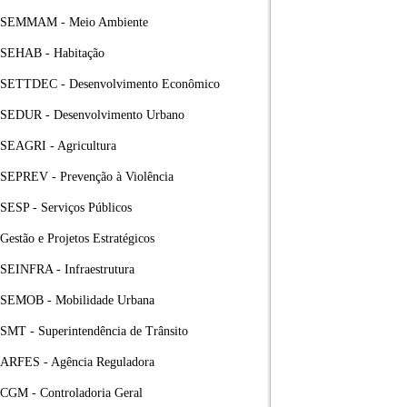
SEMMAM - Meio Ambiente
SEHAB - Habitação
SETTDEC - Desenvolvimento Econômico
SEDUR - Desenvolvimento Urbano
SEAGRI - Agricultura
SEPREV - Prevenção à Violência
SESP - Serviços Públicos
Gestão e Projetos Estratégicos
SEINFRA - Infraestrutura
SEMOB - Mobilidade Urbana
SMT - Superintendência de Trânsito
ARFES - Agência Reguladora
CGM - Controladoria Geral