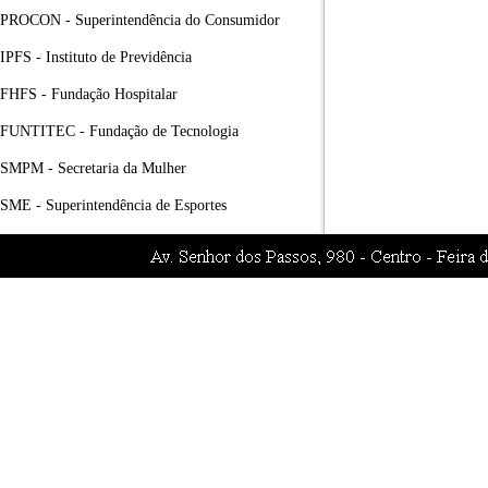
PROCON - Superintendência do Consumidor
IPFS - Instituto de Previdência
FHFS - Fundação Hospitalar
FUNTITEC - Fundação de Tecnologia
SMPM - Secretaria da Mulher
SME - Superintendência de Esportes