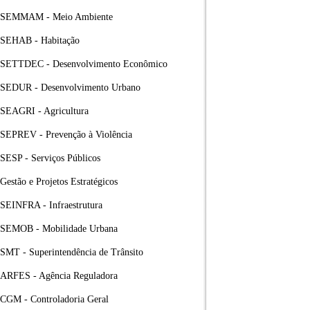
SEMMAM - Meio Ambiente
SEHAB - Habitação
SETTDEC - Desenvolvimento Econômico
SEDUR - Desenvolvimento Urbano
SEAGRI - Agricultura
SEPREV - Prevenção à Violência
SESP - Serviços Públicos
Gestão e Projetos Estratégicos
SEINFRA - Infraestrutura
SEMOB - Mobilidade Urbana
SMT - Superintendência de Trânsito
ARFES - Agência Reguladora
CGM - Controladoria Geral