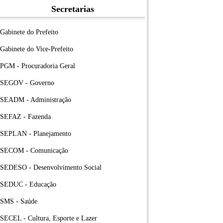
Secretarias
Gabinete do Prefeito
Gabinete do Vice-Prefeito
PGM - Procuradoria Geral
SEGOV - Governo
SEADM - Administração
SEFAZ - Fazenda
SEPLAN - Planejamento
SECOM - Comunicação
SEDESO - Desenvolvimento Social
SEDUC - Educação
SMS - Saúde
SECEL - Cultura, Esporte e Lazer