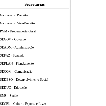
Secretarias
Gabinete do Prefeito
Gabinete do Vice-Prefeito
PGM - Procuradoria Geral
SEGOV - Governo
SEADM - Administração
SEFAZ - Fazenda
SEPLAN - Planejamento
SECOM - Comunicação
SEDESO - Desenvolvimento Social
SEDUC - Educação
SMS - Saúde
SECEL - Cultura, Esporte e Lazer