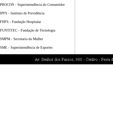
PROCON - Superintendência do Consumidor
IPFS - Instituto de Previdência
FHFS - Fundação Hospitalar
FUNTITEC - Fundação de Tecnologia
SMPM - Secretaria da Mulher
SME - Superintendência de Esportes