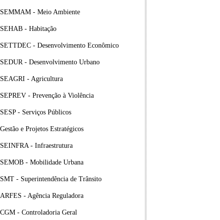
SEMMAM - Meio Ambiente
SEHAB - Habitação
SETTDEC - Desenvolvimento Econômico
SEDUR - Desenvolvimento Urbano
SEAGRI - Agricultura
SEPREV - Prevenção à Violência
SESP - Serviços Públicos
Gestão e Projetos Estratégicos
SEINFRA - Infraestrutura
SEMOB - Mobilidade Urbana
SMT - Superintendência de Trânsito
ARFES - Agência Reguladora
CGM - Controladoria Geral