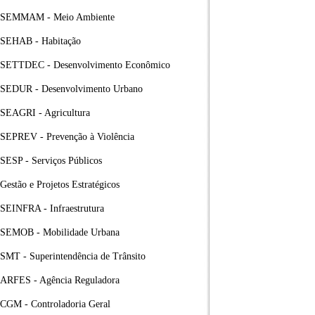
SEMMAM - Meio Ambiente
SEHAB - Habitação
SETTDEC - Desenvolvimento Econômico
SEDUR - Desenvolvimento Urbano
SEAGRI - Agricultura
SEPREV - Prevenção à Violência
SESP - Serviços Públicos
Gestão e Projetos Estratégicos
SEINFRA - Infraestrutura
SEMOB - Mobilidade Urbana
SMT - Superintendência de Trânsito
ARFES - Agência Reguladora
CGM - Controladoria Geral