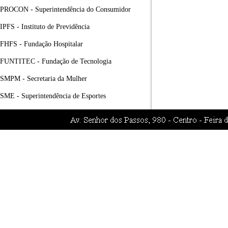
PROCON - Superintendência do Consumidor
IPFS - Instituto de Previdência
FHFS - Fundação Hospitalar
FUNTITEC - Fundação de Tecnologia
SMPM - Secretaria da Mulher
SME - Superintendência de Esportes