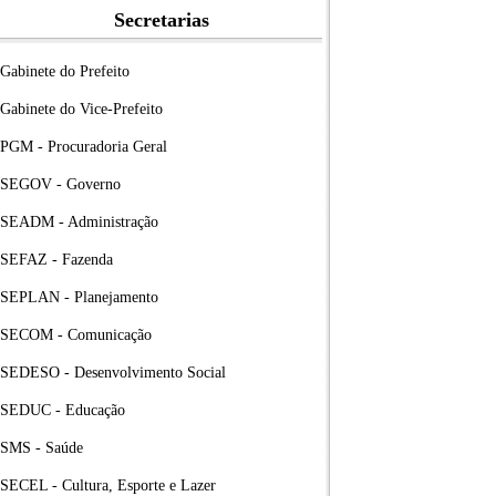
Secretarias
Gabinete do Prefeito
Gabinete do Vice-Prefeito
PGM - Procuradoria Geral
SEGOV - Governo
SEADM - Administração
SEFAZ - Fazenda
SEPLAN - Planejamento
SECOM - Comunicação
SEDESO - Desenvolvimento Social
SEDUC - Educação
SMS - Saúde
SECEL - Cultura, Esporte e Lazer