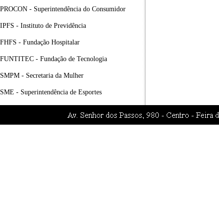
PROCON - Superintendência do Consumidor
IPFS - Instituto de Previdência
FHFS - Fundação Hospitalar
FUNTITEC - Fundação de Tecnologia
SMPM - Secretaria da Mulher
SME - Superintendência de Esportes