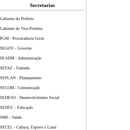
Secretarias
Gabinete do Prefeito
Gabinete do Vice-Prefeito
PGM - Procuradoria Geral
SEGOV - Governo
SEADM - Administração
SEFAZ - Fazenda
SEPLAN - Planejamento
SECOM - Comunicação
SEDESO - Desenvolvimento Social
SEDUC - Educação
SMS - Saúde
SECEL - Cultura, Esporte e Lazer