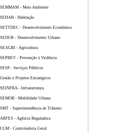
SEMMAM - Meio Ambiente
SEHAB - Habitação
SETTDEC - Desenvolvimento Econômico
SEDUR - Desenvolvimento Urbano
SEAGRI - Agricultura
SEPREV - Prevenção à Violência
SESP - Serviços Públicos
Gestão e Projetos Estratégicos
SEINFRA - Infraestrutura
SEMOB - Mobilidade Urbana
SMT - Superintendência de Trânsito
ARFES - Agência Reguladora
CGM - Controladoria Geral