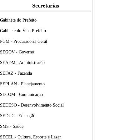
Secretarias
Gabinete do Prefeito
Gabinete do Vice-Prefeito
PGM - Procuradoria Geral
SEGOV - Governo
SEADM - Administração
SEFAZ - Fazenda
SEPLAN - Planejamento
SECOM - Comunicação
SEDESO - Desenvolvimento Social
SEDUC - Educação
SMS - Saúde
SECEL - Cultura, Esporte e Lazer