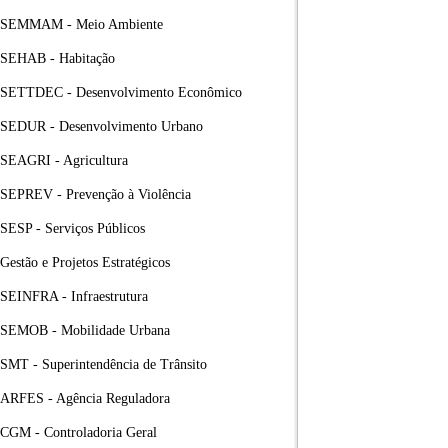
SEMMAM - Meio Ambiente
SEHAB - Habitação
SETTDEC - Desenvolvimento Econômico
SEDUR - Desenvolvimento Urbano
SEAGRI - Agricultura
SEPREV - Prevenção à Violência
SESP - Serviços Públicos
Gestão e Projetos Estratégicos
SEINFRA - Infraestrutura
SEMOB - Mobilidade Urbana
SMT - Superintendência de Trânsito
ARFES - Agência Reguladora
CGM - Controladoria Geral