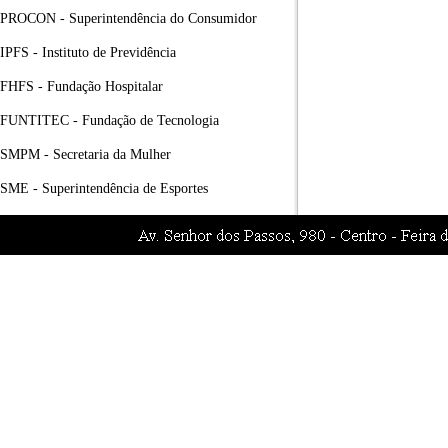
PROCON - Superintendência do Consumidor
IPFS - Instituto de Previdência
FHFS - Fundação Hospitalar
FUNTITEC - Fundação de Tecnologia
SMPM - Secretaria da Mulher
SME - Superintendência de Esportes