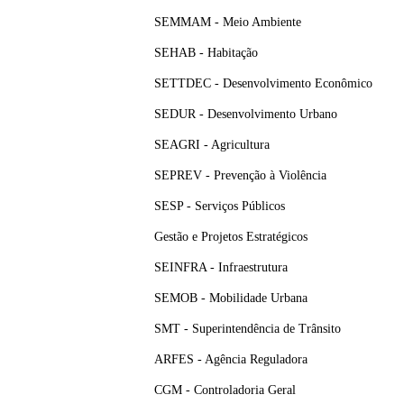
SEMMAM - Meio Ambiente
SEHAB - Habitação
SETTDEC - Desenvolvimento Econômico
SEDUR - Desenvolvimento Urbano
SEAGRI - Agricultura
SEPREV - Prevenção à Violência
SESP - Serviços Públicos
Gestão e Projetos Estratégicos
SEINFRA - Infraestrutura
SEMOB - Mobilidade Urbana
SMT - Superintendência de Trânsito
ARFES - Agência Reguladora
CGM - Controladoria Geral