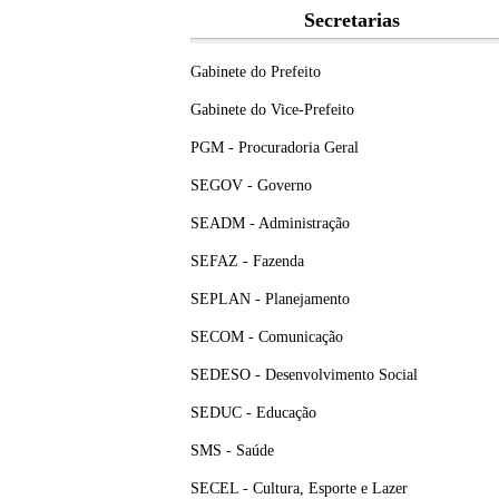
Secretarias
Gabinete do Prefeito
Gabinete do Vice-Prefeito
PGM - Procuradoria Geral
SEGOV - Governo
SEADM - Administração
SEFAZ - Fazenda
SEPLAN - Planejamento
SECOM - Comunicação
SEDESO - Desenvolvimento Social
SEDUC - Educação
SMS - Saúde
SECEL - Cultura, Esporte e Lazer