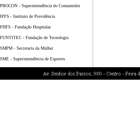
PROCON - Superintendência do Consumidor
IPFS - Instituto de Previdência
FHFS - Fundação Hospitalar
FUNTITEC - Fundação de Tecnologia
SMPM - Secretaria da Mulher
SME - Superintendência de Esportes