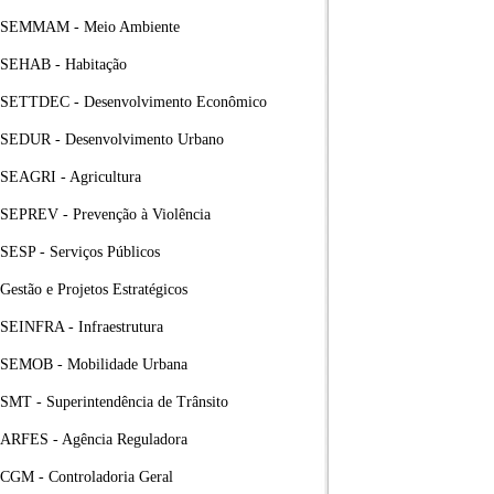
SEMMAM - Meio Ambiente
SEHAB - Habitação
SETTDEC - Desenvolvimento Econômico
SEDUR - Desenvolvimento Urbano
SEAGRI - Agricultura
SEPREV - Prevenção à Violência
SESP - Serviços Públicos
Gestão e Projetos Estratégicos
SEINFRA - Infraestrutura
SEMOB - Mobilidade Urbana
SMT - Superintendência de Trânsito
ARFES - Agência Reguladora
CGM - Controladoria Geral