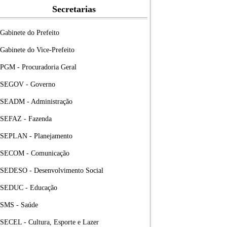
Secretarias
Gabinete do Prefeito
Gabinete do Vice-Prefeito
PGM - Procuradoria Geral
SEGOV - Governo
SEADM - Administração
SEFAZ - Fazenda
SEPLAN - Planejamento
SECOM - Comunicação
SEDESO - Desenvolvimento Social
SEDUC - Educação
SMS - Saúde
SECEL - Cultura, Esporte e Lazer