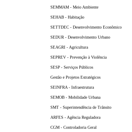
SEMMAM - Meio Ambiente
SEHAB - Habitação
SETTDEC - Desenvolvimento Econômico
SEDUR - Desenvolvimento Urbano
SEAGRI - Agricultura
SEPREV - Prevenção à Violência
SESP - Serviços Públicos
Gestão e Projetos Estratégicos
SEINFRA - Infraestrutura
SEMOB - Mobilidade Urbana
SMT - Superintendência de Trânsito
ARFES - Agência Reguladora
CGM - Controladoria Geral