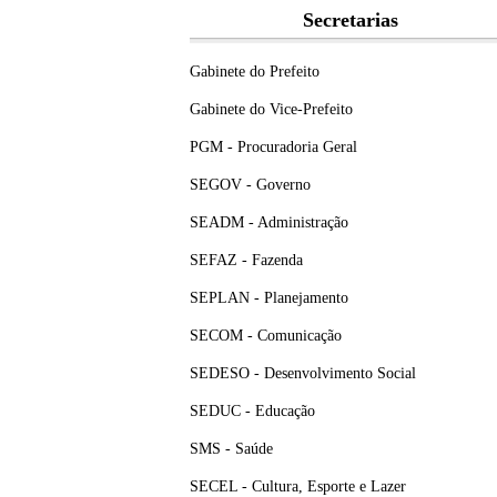
Secretarias
Gabinete do Prefeito
Gabinete do Vice-Prefeito
PGM - Procuradoria Geral
SEGOV - Governo
SEADM - Administração
SEFAZ - Fazenda
SEPLAN - Planejamento
SECOM - Comunicação
SEDESO - Desenvolvimento Social
SEDUC - Educação
SMS - Saúde
SECEL - Cultura, Esporte e Lazer