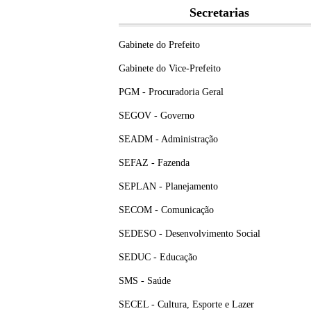
Secretarias
Gabinete do Prefeito
Gabinete do Vice-Prefeito
PGM - Procuradoria Geral
SEGOV - Governo
SEADM - Administração
SEFAZ - Fazenda
SEPLAN - Planejamento
SECOM - Comunicação
SEDESO - Desenvolvimento Social
SEDUC - Educação
SMS - Saúde
SECEL - Cultura, Esporte e Lazer