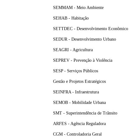
SEMMAM - Meio Ambiente
SEHAB - Habitação
SETTDEC - Desenvolvimento Econômico
SEDUR - Desenvolvimento Urbano
SEAGRI - Agricultura
SEPREV - Prevenção à Violência
SESP - Serviços Públicos
Gestão e Projetos Estratégicos
SEINFRA - Infraestrutura
SEMOB - Mobilidade Urbana
SMT - Superintendência de Trânsito
ARFES - Agência Reguladora
CGM - Controladoria Geral