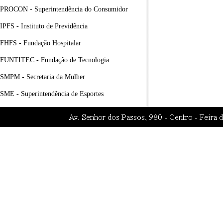
PROCON - Superintendência do Consumidor
IPFS - Instituto de Previdência
FHFS - Fundação Hospitalar
FUNTITEC - Fundação de Tecnologia
SMPM - Secretaria da Mulher
SME - Superintendência de Esportes