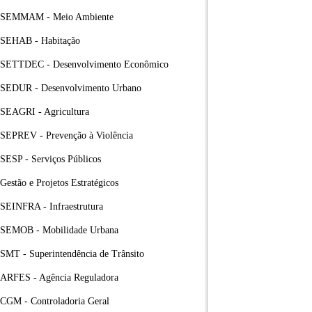
SEMMAM - Meio Ambiente
SEHAB - Habitação
SETTDEC - Desenvolvimento Econômico
SEDUR - Desenvolvimento Urbano
SEAGRI - Agricultura
SEPREV - Prevenção à Violência
SESP - Serviços Públicos
Gestão e Projetos Estratégicos
SEINFRA - Infraestrutura
SEMOB - Mobilidade Urbana
SMT - Superintendência de Trânsito
ARFES - Agência Reguladora
CGM - Controladoria Geral