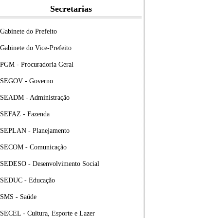
Secretarias
Gabinete do Prefeito
Gabinete do Vice-Prefeito
PGM - Procuradoria Geral
SEGOV - Governo
SEADM - Administração
SEFAZ - Fazenda
SEPLAN - Planejamento
SECOM - Comunicação
SEDESO - Desenvolvimento Social
SEDUC - Educação
SMS - Saúde
SECEL - Cultura, Esporte e Lazer