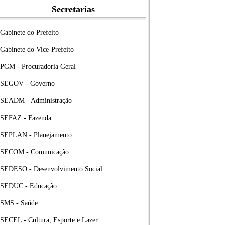
Secretarias
Gabinete do Prefeito
Gabinete do Vice-Prefeito
PGM - Procuradoria Geral
SEGOV - Governo
SEADM - Administração
SEFAZ - Fazenda
SEPLAN - Planejamento
SECOM - Comunicação
SEDESO - Desenvolvimento Social
SEDUC - Educação
SMS - Saúde
SECEL - Cultura, Esporte e Lazer