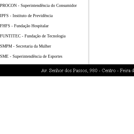
PROCON - Superintendência do Consumidor
IPFS - Instituto de Previdência
FHFS - Fundação Hospitalar
FUNTITEC - Fundação de Tecnologia
SMPM - Secretaria da Mulher
SME - Superintendência de Esportes