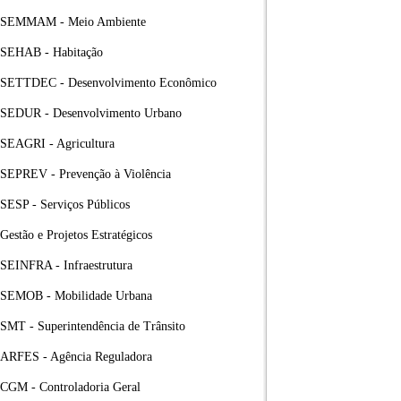
SEMMAM - Meio Ambiente
SEHAB - Habitação
SETTDEC - Desenvolvimento Econômico
SEDUR - Desenvolvimento Urbano
SEAGRI - Agricultura
SEPREV - Prevenção à Violência
SESP - Serviços Públicos
Gestão e Projetos Estratégicos
SEINFRA - Infraestrutura
SEMOB - Mobilidade Urbana
SMT - Superintendência de Trânsito
ARFES - Agência Reguladora
CGM - Controladoria Geral