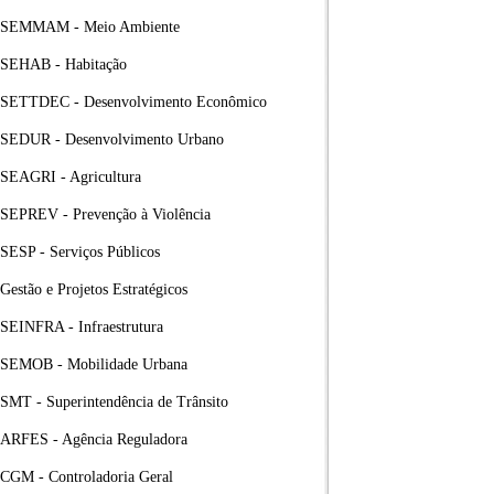
SEMMAM - Meio Ambiente
SEHAB - Habitação
SETTDEC - Desenvolvimento Econômico
SEDUR - Desenvolvimento Urbano
SEAGRI - Agricultura
SEPREV - Prevenção à Violência
SESP - Serviços Públicos
Gestão e Projetos Estratégicos
SEINFRA - Infraestrutura
SEMOB - Mobilidade Urbana
SMT - Superintendência de Trânsito
ARFES - Agência Reguladora
CGM - Controladoria Geral