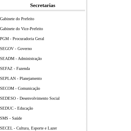
Secretarias
Gabinete do Prefeito
Gabinete do Vice-Prefeito
PGM - Procuradoria Geral
SEGOV - Governo
SEADM - Administração
SEFAZ - Fazenda
SEPLAN - Planejamento
SECOM - Comunicação
SEDESO - Desenvolvimento Social
SEDUC - Educação
SMS - Saúde
SECEL - Cultura, Esporte e Lazer