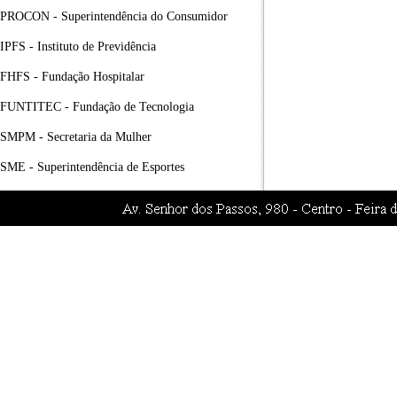
PROCON - Superintendência do Consumidor
IPFS - Instituto de Previdência
FHFS - Fundação Hospitalar
FUNTITEC - Fundação de Tecnologia
SMPM - Secretaria da Mulher
SME - Superintendência de Esportes