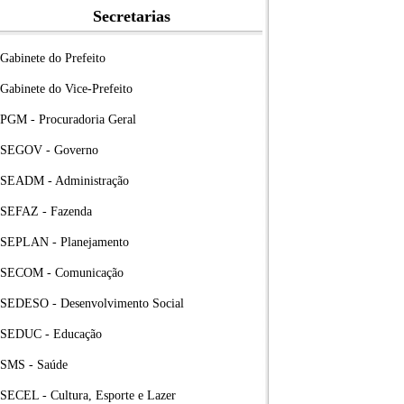
Secretarias
Gabinete do Prefeito
Gabinete do Vice-Prefeito
PGM - Procuradoria Geral
SEGOV - Governo
SEADM - Administração
SEFAZ - Fazenda
SEPLAN - Planejamento
SECOM - Comunicação
SEDESO - Desenvolvimento Social
SEDUC - Educação
SMS - Saúde
SECEL - Cultura, Esporte e Lazer