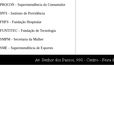
PROCON - Superintendência do Consumidor
IPFS - Instituto de Previdência
FHFS - Fundação Hospitalar
FUNTITEC - Fundação de Tecnologia
SMPM - Secretaria da Mulher
SME - Superintendência de Esportes