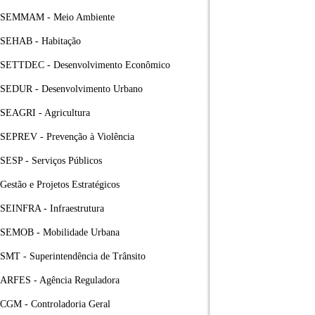
SEMMAM - Meio Ambiente
SEHAB - Habitação
SETTDEC - Desenvolvimento Econômico
SEDUR - Desenvolvimento Urbano
SEAGRI - Agricultura
SEPREV - Prevenção à Violência
SESP - Serviços Públicos
Gestão e Projetos Estratégicos
SEINFRA - Infraestrutura
SEMOB - Mobilidade Urbana
SMT - Superintendência de Trânsito
ARFES - Agência Reguladora
CGM - Controladoria Geral