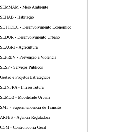
SEMMAM - Meio Ambiente
SEHAB - Habitação
SETTDEC - Desenvolvimento Econômico
SEDUR - Desenvolvimento Urbano
SEAGRI - Agricultura
SEPREV - Prevenção à Violência
SESP - Serviços Públicos
Gestão e Projetos Estratégicos
SEINFRA - Infraestrutura
SEMOB - Mobilidade Urbana
SMT - Superintendência de Trânsito
ARFES - Agência Reguladora
CGM - Controladoria Geral