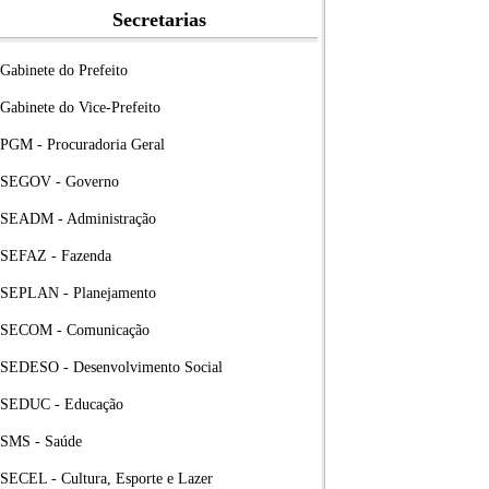
Secretarias
Gabinete do Prefeito
Gabinete do Vice-Prefeito
PGM - Procuradoria Geral
SEGOV - Governo
SEADM - Administração
SEFAZ - Fazenda
SEPLAN - Planejamento
SECOM - Comunicação
SEDESO - Desenvolvimento Social
SEDUC - Educação
SMS - Saúde
SECEL - Cultura, Esporte e Lazer