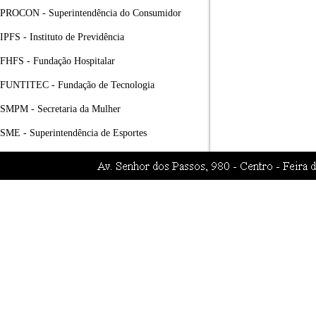
PROCON - Superintendência do Consumidor
IPFS - Instituto de Previdência
FHFS - Fundação Hospitalar
FUNTITEC - Fundação de Tecnologia
SMPM - Secretaria da Mulher
SME - Superintendência de Esportes