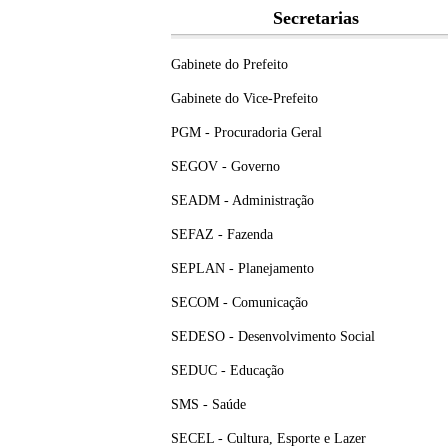
Secretarias
Gabinete do Prefeito
Gabinete do Vice-Prefeito
PGM - Procuradoria Geral
SEGOV - Governo
SEADM - Administração
SEFAZ - Fazenda
SEPLAN - Planejamento
SECOM - Comunicação
SEDESO - Desenvolvimento Social
SEDUC - Educação
SMS - Saúde
SECEL - Cultura, Esporte e Lazer