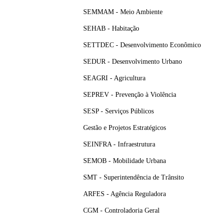
SEMMAM - Meio Ambiente
SEHAB - Habitação
SETTDEC - Desenvolvimento Econômico
SEDUR - Desenvolvimento Urbano
SEAGRI - Agricultura
SEPREV - Prevenção à Violência
SESP - Serviços Públicos
Gestão e Projetos Estratégicos
SEINFRA - Infraestrutura
SEMOB - Mobilidade Urbana
SMT - Superintendência de Trânsito
ARFES - Agência Reguladora
CGM - Controladoria Geral