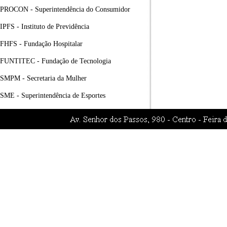
PROCON - Superintendência do Consumidor
IPFS - Instituto de Previdência
FHFS - Fundação Hospitalar
FUNTITEC - Fundação de Tecnologia
SMPM - Secretaria da Mulher
SME - Superintendência de Esportes