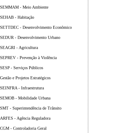
SEMMAM - Meio Ambiente
SEHAB - Habitação
SETTDEC - Desenvolvimento Econômico
SEDUR - Desenvolvimento Urbano
SEAGRI - Agricultura
SEPREV - Prevenção à Violência
SESP - Serviços Públicos
Gestão e Projetos Estratégicos
SEINFRA - Infraestrutura
SEMOB - Mobilidade Urbana
SMT - Superintendência de Trânsito
ARFES - Agência Reguladora
CGM - Controladoria Geral