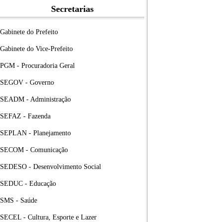
Secretarias
Gabinete do Prefeito
Gabinete do Vice-Prefeito
PGM - Procuradoria Geral
SEGOV - Governo
SEADM - Administração
SEFAZ - Fazenda
SEPLAN - Planejamento
SECOM - Comunicação
SEDESO - Desenvolvimento Social
SEDUC - Educação
SMS - Saúde
SECEL - Cultura, Esporte e Lazer