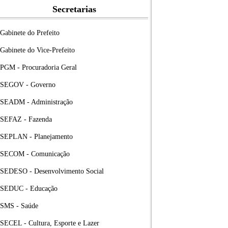
Secretarias
Gabinete do Prefeito
Gabinete do Vice-Prefeito
PGM - Procuradoria Geral
SEGOV - Governo
SEADM - Administração
SEFAZ - Fazenda
SEPLAN - Planejamento
SECOM - Comunicação
SEDESO - Desenvolvimento Social
SEDUC - Educação
SMS - Saúde
SECEL - Cultura, Esporte e Lazer