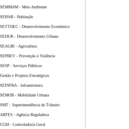
SEMMAM - Meio Ambiente
SEHAB - Habitação
SETTDEC - Desenvolvimento Econômico
SEDUR - Desenvolvimento Urbano
SEAGRI - Agricultura
SEPREV - Prevenção à Violência
SESP - Serviços Públicos
Gestão e Projetos Estratégicos
SEINFRA - Infraestrutura
SEMOB - Mobilidade Urbana
SMT - Superintendência de Trânsito
ARFES - Agência Reguladora
CGM - Controladoria Geral