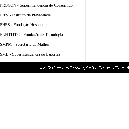
PROCON - Superintendência do Consumidor
IPFS - Instituto de Previdência
FHFS - Fundação Hospitalar
FUNTITEC - Fundação de Tecnologia
SMPM - Secretaria da Mulher
SME - Superintendência de Esportes