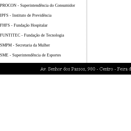
PROCON - Superintendência do Consumidor
IPFS - Instituto de Previdência
FHFS - Fundação Hospitalar
FUNTITEC - Fundação de Tecnologia
SMPM - Secretaria da Mulher
SME - Superintendência de Esportes