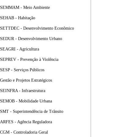
SEMMAM - Meio Ambiente
SEHAB - Habitação
SETTDEC - Desenvolvimento Econômico
SEDUR - Desenvolvimento Urbano
SEAGRI - Agricultura
SEPREV - Prevenção à Violência
SESP - Serviços Públicos
Gestão e Projetos Estratégicos
SEINFRA - Infraestrutura
SEMOB - Mobilidade Urbana
SMT - Superintendência de Trânsito
ARFES - Agência Reguladora
CGM - Controladoria Geral