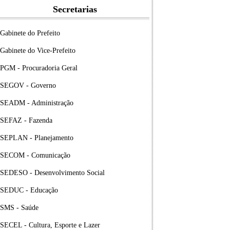
Secretarias
Gabinete do Prefeito
Gabinete do Vice-Prefeito
PGM - Procuradoria Geral
SEGOV - Governo
SEADM - Administração
SEFAZ - Fazenda
SEPLAN - Planejamento
SECOM - Comunicação
SEDESO - Desenvolvimento Social
SEDUC - Educação
SMS - Saúde
SECEL - Cultura, Esporte e Lazer