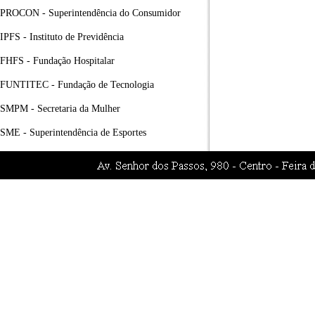
PROCON - Superintendência do Consumidor
IPFS - Instituto de Previdência
FHFS - Fundação Hospitalar
FUNTITEC - Fundação de Tecnologia
SMPM - Secretaria da Mulher
SME - Superintendência de Esportes