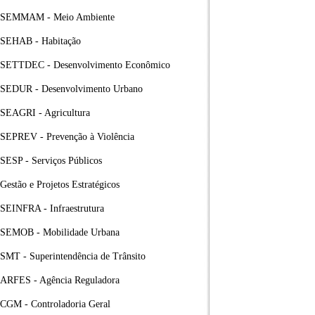
SEMMAM - Meio Ambiente
SEHAB - Habitação
SETTDEC - Desenvolvimento Econômico
SEDUR - Desenvolvimento Urbano
SEAGRI - Agricultura
SEPREV - Prevenção à Violência
SESP - Serviços Públicos
Gestão e Projetos Estratégicos
SEINFRA - Infraestrutura
SEMOB - Mobilidade Urbana
SMT - Superintendência de Trânsito
ARFES - Agência Reguladora
CGM - Controladoria Geral