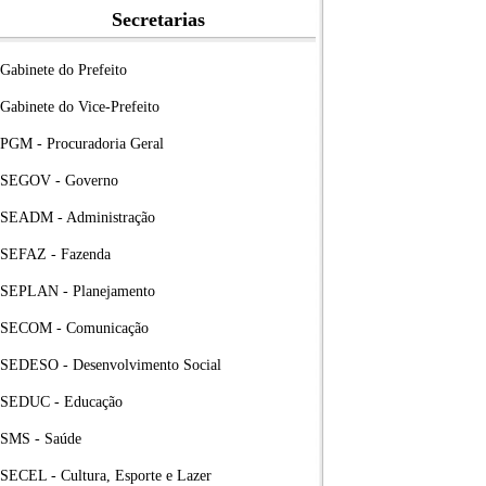
Secretarias
Gabinete do Prefeito
Gabinete do Vice-Prefeito
PGM - Procuradoria Geral
SEGOV - Governo
SEADM - Administração
SEFAZ - Fazenda
SEPLAN - Planejamento
SECOM - Comunicação
SEDESO - Desenvolvimento Social
SEDUC - Educação
SMS - Saúde
SECEL - Cultura, Esporte e Lazer