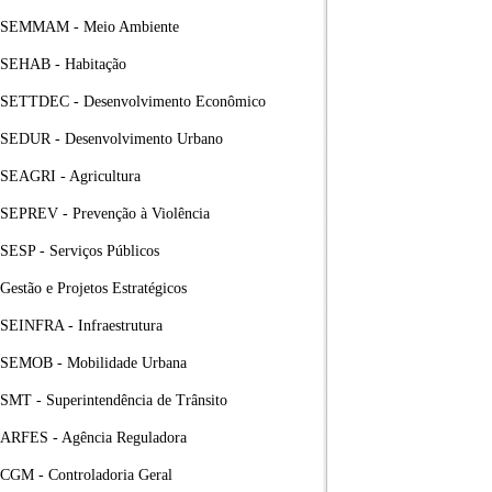
SEMMAM - Meio Ambiente
SEHAB - Habitação
SETTDEC - Desenvolvimento Econômico
SEDUR - Desenvolvimento Urbano
SEAGRI - Agricultura
SEPREV - Prevenção à Violência
SESP - Serviços Públicos
Gestão e Projetos Estratégicos
SEINFRA - Infraestrutura
SEMOB - Mobilidade Urbana
SMT - Superintendência de Trânsito
ARFES - Agência Reguladora
CGM - Controladoria Geral