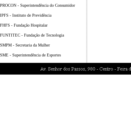
PROCON - Superintendência do Consumidor
IPFS - Instituto de Previdência
FHFS - Fundação Hospitalar
FUNTITEC - Fundação de Tecnologia
SMPM - Secretaria da Mulher
SME - Superintendência de Esportes