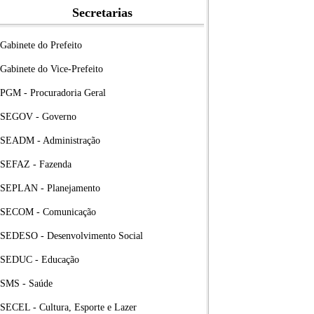
Secretarias
Gabinete do Prefeito
Gabinete do Vice-Prefeito
PGM - Procuradoria Geral
SEGOV - Governo
SEADM - Administração
SEFAZ - Fazenda
SEPLAN - Planejamento
SECOM - Comunicação
SEDESO - Desenvolvimento Social
SEDUC - Educação
SMS - Saúde
SECEL - Cultura, Esporte e Lazer