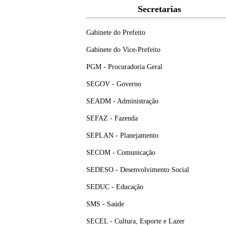
Secretarias
Gabinete do Prefeito
Gabinete do Vice-Prefeito
PGM - Procuradoria Geral
SEGOV - Governo
SEADM - Administração
SEFAZ - Fazenda
SEPLAN - Planejamento
SECOM - Comunicação
SEDESO - Desenvolvimento Social
SEDUC - Educação
SMS - Saúde
SECEL - Cultura, Esporte e Lazer