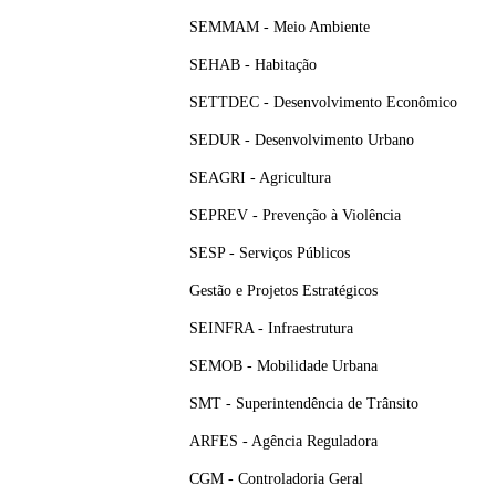
SEMMAM - Meio Ambiente
SEHAB - Habitação
SETTDEC - Desenvolvimento Econômico
SEDUR - Desenvolvimento Urbano
SEAGRI - Agricultura
SEPREV - Prevenção à Violência
SESP - Serviços Públicos
Gestão e Projetos Estratégicos
SEINFRA - Infraestrutura
SEMOB - Mobilidade Urbana
SMT - Superintendência de Trânsito
ARFES - Agência Reguladora
CGM - Controladoria Geral