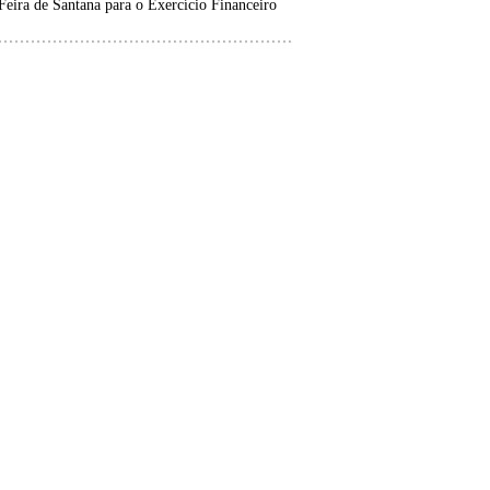
Feira de Santana para o Exercício Financeiro