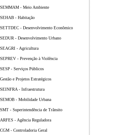
SEMMAM - Meio Ambiente
SEHAB - Habitação
SETTDEC - Desenvolvimento Econômico
SEDUR - Desenvolvimento Urbano
SEAGRI - Agricultura
SEPREV - Prevenção à Violência
SESP - Serviços Públicos
Gestão e Projetos Estratégicos
SEINFRA - Infraestrutura
SEMOB - Mobilidade Urbana
SMT - Superintendência de Trânsito
ARFES - Agência Reguladora
CGM - Controladoria Geral