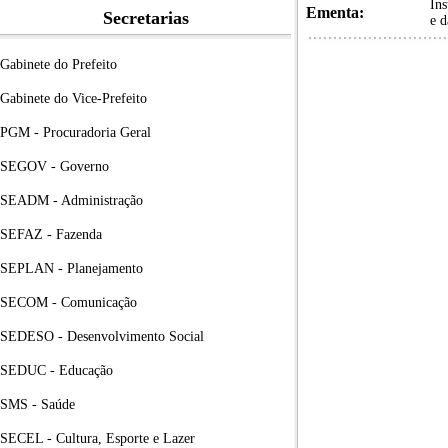
Ins
Ementa:
Secretarias
e d
Gabinete do Prefeito
Gabinete do Vice-Prefeito
PGM - Procuradoria Geral
SEGOV - Governo
SEADM - Administração
SEFAZ - Fazenda
SEPLAN - Planejamento
SECOM - Comunicação
SEDESO - Desenvolvimento Social
SEDUC - Educação
SMS - Saúde
SECEL - Cultura, Esporte e Lazer