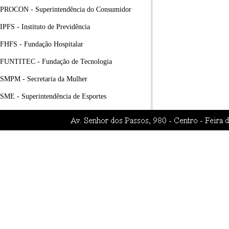
PROCON - Superintendência do Consumidor
IPFS - Instituto de Previdência
FHFS - Fundação Hospitalar
FUNTITEC - Fundação de Tecnologia
SMPM - Secretaria da Mulher
SME - Superintendência de Esportes