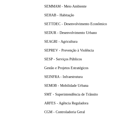
SEMMAM - Meio Ambiente
SEHAB - Habitação
SETTDEC - Desenvolvimento Econômico
SEDUR - Desenvolvimento Urbano
SEAGRI - Agricultura
SEPREV - Prevenção à Violência
SESP - Serviços Públicos
Gestão e Projetos Estratégicos
SEINFRA - Infraestrutura
SEMOB - Mobilidade Urbana
SMT - Superintendência de Trânsito
ARFES - Agência Reguladora
CGM - Controladoria Geral