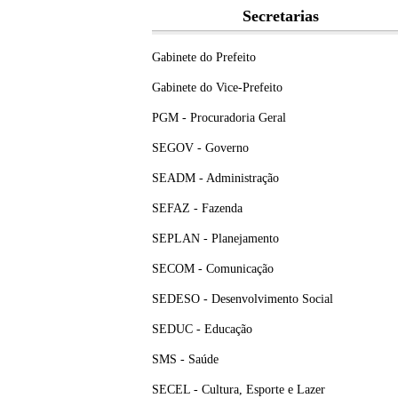
Secretarias
Gabinete do Prefeito
Gabinete do Vice-Prefeito
PGM - Procuradoria Geral
SEGOV - Governo
SEADM - Administração
SEFAZ - Fazenda
SEPLAN - Planejamento
SECOM - Comunicação
SEDESO - Desenvolvimento Social
SEDUC - Educação
SMS - Saúde
SECEL - Cultura, Esporte e Lazer