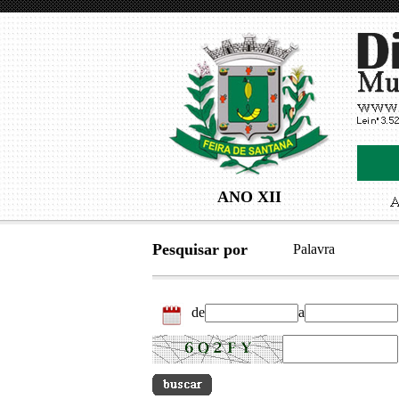
ANO XII
Pesquisar por
Palavra
de
a