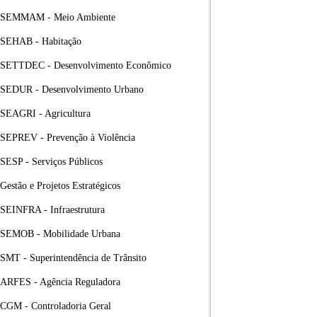
SEMMAM - Meio Ambiente
SEHAB - Habitação
SETTDEC - Desenvolvimento Econômico
SEDUR - Desenvolvimento Urbano
SEAGRI - Agricultura
SEPREV - Prevenção à Violência
SESP - Serviços Públicos
Gestão e Projetos Estratégicos
SEINFRA - Infraestrutura
SEMOB - Mobilidade Urbana
SMT - Superintendência de Trânsito
ARFES - Agência Reguladora
CGM - Controladoria Geral