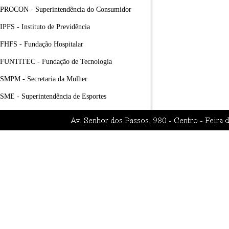
PROCON - Superintendência do Consumidor
IPFS - Instituto de Previdência
FHFS - Fundação Hospitalar
FUNTITEC - Fundação de Tecnologia
SMPM - Secretaria da Mulher
SME - Superintendência de Esportes