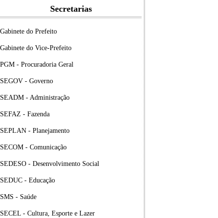
Secretarias
Gabinete do Prefeito
Gabinete do Vice-Prefeito
PGM - Procuradoria Geral
SEGOV - Governo
SEADM - Administração
SEFAZ - Fazenda
SEPLAN - Planejamento
SECOM - Comunicação
SEDESO - Desenvolvimento Social
SEDUC - Educação
SMS - Saúde
SECEL - Cultura, Esporte e Lazer