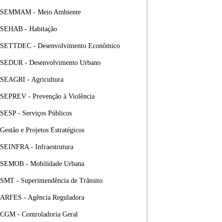
SEMMAM - Meio Ambiente
SEHAB - Habitação
SETTDEC - Desenvolvimento Econômico
SEDUR - Desenvolvimento Urbano
SEAGRI - Agricultura
SEPREV - Prevenção à Violência
SESP - Serviços Públicos
Gestão e Projetos Estratégicos
SEINFRA - Infraestrutura
SEMOB - Mobilidade Urbana
SMT - Superintendência de Trânsito
ARFES - Agência Reguladora
CGM - Controladoria Geral