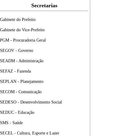
Secretarias
Gabinete do Prefeito
Gabinete do Vice-Prefeito
PGM - Procuradoria Geral
SEGOV - Governo
SEADM - Administração
SEFAZ - Fazenda
SEPLAN - Planejamento
SECOM - Comunicação
SEDESO - Desenvolvimento Social
SEDUC - Educação
SMS - Saúde
SECEL - Cultura, Esporte e Lazer