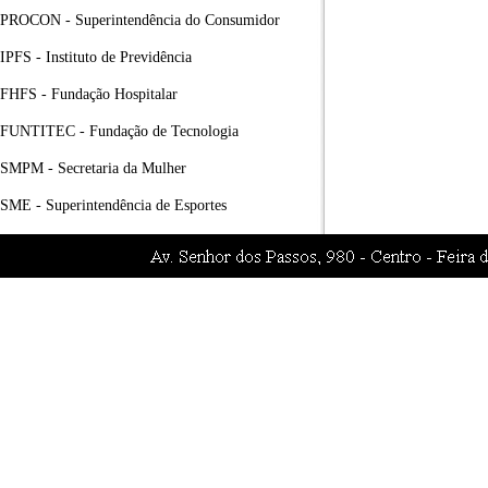
PROCON - Superintendência do Consumidor
IPFS - Instituto de Previdência
FHFS - Fundação Hospitalar
FUNTITEC - Fundação de Tecnologia
SMPM - Secretaria da Mulher
SME - Superintendência de Esportes