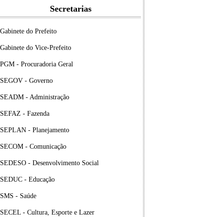
Secretarias
Gabinete do Prefeito
Gabinete do Vice-Prefeito
PGM - Procuradoria Geral
SEGOV - Governo
SEADM - Administração
SEFAZ - Fazenda
SEPLAN - Planejamento
SECOM - Comunicação
SEDESO - Desenvolvimento Social
SEDUC - Educação
SMS - Saúde
SECEL - Cultura, Esporte e Lazer