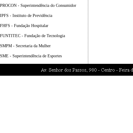
PROCON - Superintendência do Consumidor
IPFS - Instituto de Previdência
FHFS - Fundação Hospitalar
FUNTITEC - Fundação de Tecnologia
SMPM - Secretaria da Mulher
SME - Superintendência de Esportes