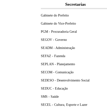
Secretarias
Gabinete do Prefeito
Gabinete do Vice-Prefeito
PGM - Procuradoria Geral
SEGOV - Governo
SEADM - Administração
SEFAZ - Fazenda
SEPLAN - Planejamento
SECOM - Comunicação
SEDESO - Desenvolvimento Social
SEDUC - Educação
SMS - Saúde
SECEL - Cultura, Esporte e Lazer