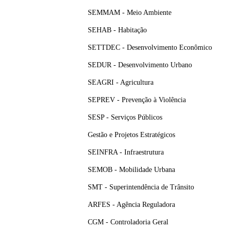
SEMMAM - Meio Ambiente
SEHAB - Habitação
SETTDEC - Desenvolvimento Econômico
SEDUR - Desenvolvimento Urbano
SEAGRI - Agricultura
SEPREV - Prevenção à Violência
SESP - Serviços Públicos
Gestão e Projetos Estratégicos
SEINFRA - Infraestrutura
SEMOB - Mobilidade Urbana
SMT - Superintendência de Trânsito
ARFES - Agência Reguladora
CGM - Controladoria Geral