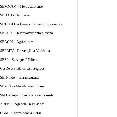
SEMMAM - Meio Ambiente
SEHAB - Habitação
SETTDEC - Desenvolvimento Econômico
SEDUR - Desenvolvimento Urbano
SEAGRI - Agricultura
SEPREV - Prevenção à Violência
SESP - Serviços Públicos
Gestão e Projetos Estratégicos
SEINFRA - Infraestrutura
SEMOB - Mobilidade Urbana
SMT - Superintendência de Trânsito
ARFES - Agência Reguladora
CGM - Controladoria Geral