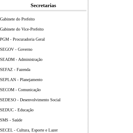
Secretarias
Gabinete do Prefeito
Gabinete do Vice-Prefeito
PGM - Procuradoria Geral
SEGOV - Governo
SEADM - Administração
SEFAZ - Fazenda
SEPLAN - Planejamento
SECOM - Comunicação
SEDESO - Desenvolvimento Social
SEDUC - Educação
SMS - Saúde
SECEL - Cultura, Esporte e Lazer