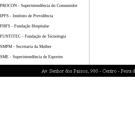
PROCON - Superintendência do Consumidor
IPFS - Instituto de Previdência
FHFS - Fundação Hospitalar
FUNTITEC - Fundação de Tecnologia
SMPM - Secretaria da Mulher
SME - Superintendência de Esportes