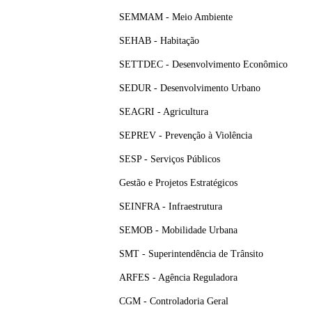
SEMMAM - Meio Ambiente
SEHAB - Habitação
SETTDEC - Desenvolvimento Econômico
SEDUR - Desenvolvimento Urbano
SEAGRI - Agricultura
SEPREV - Prevenção à Violência
SESP - Serviços Públicos
Gestão e Projetos Estratégicos
SEINFRA - Infraestrutura
SEMOB - Mobilidade Urbana
SMT - Superintendência de Trânsito
ARFES - Agência Reguladora
CGM - Controladoria Geral