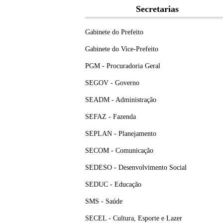
Secretarias
Gabinete do Prefeito
Gabinete do Vice-Prefeito
PGM - Procuradoria Geral
SEGOV - Governo
SEADM - Administração
SEFAZ - Fazenda
SEPLAN - Planejamento
SECOM - Comunicação
SEDESO - Desenvolvimento Social
SEDUC - Educação
SMS - Saúde
SECEL - Cultura, Esporte e Lazer