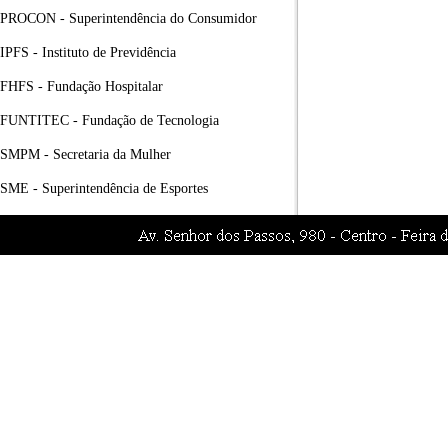
PROCON - Superintendência do Consumidor
IPFS - Instituto de Previdência
FHFS - Fundação Hospitalar
FUNTITEC - Fundação de Tecnologia
SMPM - Secretaria da Mulher
SME - Superintendência de Esportes