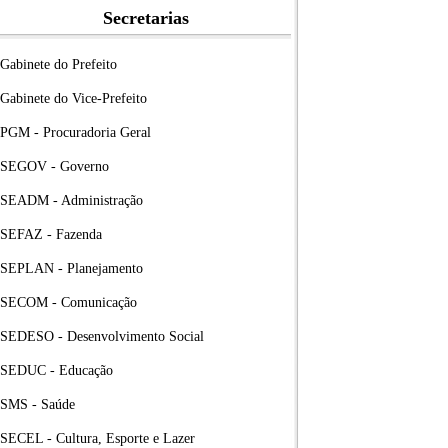
Secretarias
Gabinete do Prefeito
Gabinete do Vice-Prefeito
PGM - Procuradoria Geral
SEGOV - Governo
SEADM - Administração
SEFAZ - Fazenda
SEPLAN - Planejamento
SECOM - Comunicação
SEDESO - Desenvolvimento Social
SEDUC - Educação
SMS - Saúde
SECEL - Cultura, Esporte e Lazer