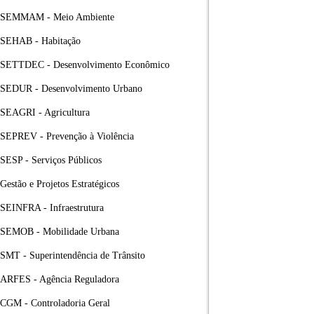
SEMMAM - Meio Ambiente
SEHAB - Habitação
SETTDEC - Desenvolvimento Econômico
SEDUR - Desenvolvimento Urbano
SEAGRI - Agricultura
SEPREV - Prevenção à Violência
SESP - Serviços Públicos
Gestão e Projetos Estratégicos
SEINFRA - Infraestrutura
SEMOB - Mobilidade Urbana
SMT - Superintendência de Trânsito
ARFES - Agência Reguladora
CGM - Controladoria Geral