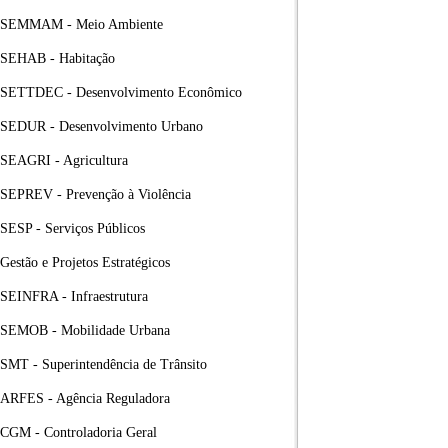
SEMMAM - Meio Ambiente
SEHAB - Habitação
SETTDEC - Desenvolvimento Econômico
SEDUR - Desenvolvimento Urbano
SEAGRI - Agricultura
SEPREV - Prevenção à Violência
SESP - Serviços Públicos
Gestão e Projetos Estratégicos
SEINFRA - Infraestrutura
SEMOB - Mobilidade Urbana
SMT - Superintendência de Trânsito
ARFES - Agência Reguladora
CGM - Controladoria Geral