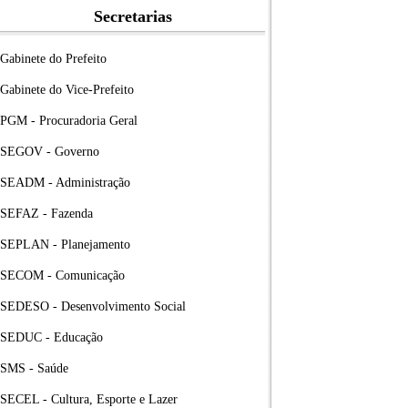
Secretarias
Gabinete do Prefeito
Gabinete do Vice-Prefeito
PGM - Procuradoria Geral
SEGOV - Governo
SEADM - Administração
SEFAZ - Fazenda
SEPLAN - Planejamento
SECOM - Comunicação
SEDESO - Desenvolvimento Social
SEDUC - Educação
SMS - Saúde
SECEL - Cultura, Esporte e Lazer