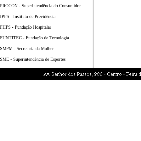
PROCON - Superintendência do Consumidor
IPFS - Instituto de Previdência
FHFS - Fundação Hospitalar
FUNTITEC - Fundação de Tecnologia
SMPM - Secretaria da Mulher
SME - Superintendência de Esportes