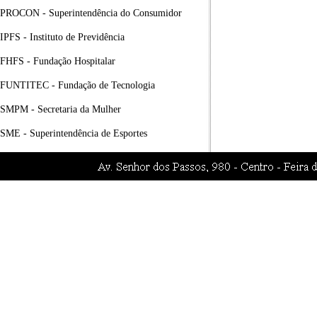
PROCON - Superintendência do Consumidor
IPFS - Instituto de Previdência
FHFS - Fundação Hospitalar
FUNTITEC - Fundação de Tecnologia
SMPM - Secretaria da Mulher
SME - Superintendência de Esportes