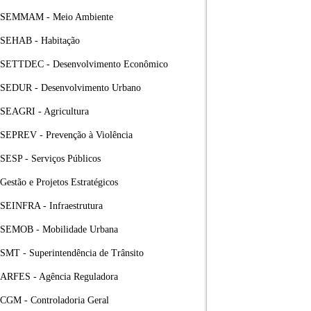
SEMMAM - Meio Ambiente
SEHAB - Habitação
SETTDEC - Desenvolvimento Econômico
SEDUR - Desenvolvimento Urbano
SEAGRI - Agricultura
SEPREV - Prevenção à Violência
SESP - Serviços Públicos
Gestão e Projetos Estratégicos
SEINFRA - Infraestrutura
SEMOB - Mobilidade Urbana
SMT - Superintendência de Trânsito
ARFES - Agência Reguladora
CGM - Controladoria Geral