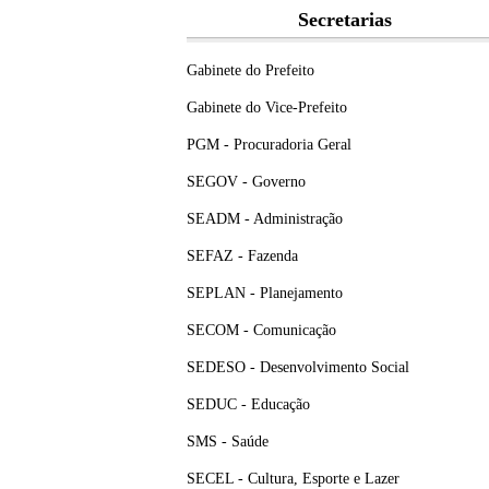
Secretarias
Gabinete do Prefeito
Gabinete do Vice-Prefeito
PGM - Procuradoria Geral
SEGOV - Governo
SEADM - Administração
SEFAZ - Fazenda
SEPLAN - Planejamento
SECOM - Comunicação
SEDESO - Desenvolvimento Social
SEDUC - Educação
SMS - Saúde
SECEL - Cultura, Esporte e Lazer