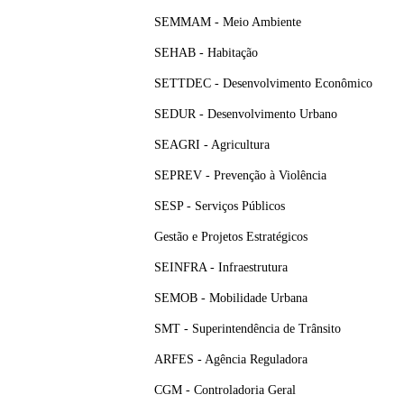
SEMMAM - Meio Ambiente
SEHAB - Habitação
SETTDEC - Desenvolvimento Econômico
SEDUR - Desenvolvimento Urbano
SEAGRI - Agricultura
SEPREV - Prevenção à Violência
SESP - Serviços Públicos
Gestão e Projetos Estratégicos
SEINFRA - Infraestrutura
SEMOB - Mobilidade Urbana
SMT - Superintendência de Trânsito
ARFES - Agência Reguladora
CGM - Controladoria Geral