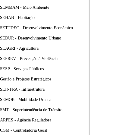
SEMMAM - Meio Ambiente
SEHAB - Habitação
SETTDEC - Desenvolvimento Econômico
SEDUR - Desenvolvimento Urbano
SEAGRI - Agricultura
SEPREV - Prevenção à Violência
SESP - Serviços Públicos
Gestão e Projetos Estratégicos
SEINFRA - Infraestrutura
SEMOB - Mobilidade Urbana
SMT - Superintendência de Trânsito
ARFES - Agência Reguladora
CGM - Controladoria Geral