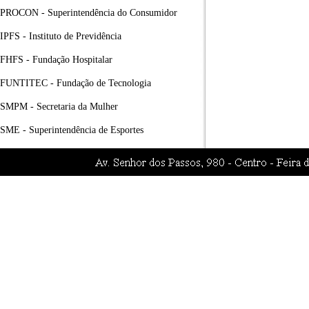
PROCON - Superintendência do Consumidor
IPFS - Instituto de Previdência
FHFS - Fundação Hospitalar
FUNTITEC - Fundação de Tecnologia
SMPM - Secretaria da Mulher
SME - Superintendência de Esportes