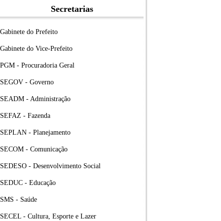
Secretarias
Gabinete do Prefeito
Gabinete do Vice-Prefeito
PGM - Procuradoria Geral
SEGOV - Governo
SEADM - Administração
SEFAZ - Fazenda
SEPLAN - Planejamento
SECOM - Comunicação
SEDESO - Desenvolvimento Social
SEDUC - Educação
SMS - Saúde
SECEL - Cultura, Esporte e Lazer