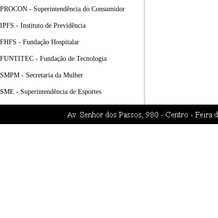
PROCON - Superintendência do Consumidor
IPFS - Instituto de Previdência
FHFS - Fundação Hospitalar
FUNTITEC - Fundação de Tecnologia
SMPM - Secretaria da Mulher
SME - Superintendência de Esportes