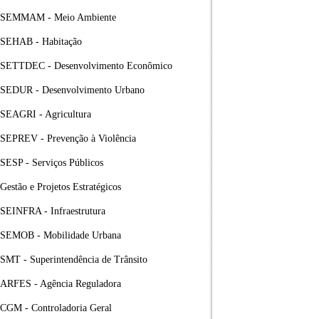
SEMMAM - Meio Ambiente
SEHAB - Habitação
SETTDEC - Desenvolvimento Econômico
SEDUR - Desenvolvimento Urbano
SEAGRI - Agricultura
SEPREV - Prevenção à Violência
SESP - Serviços Públicos
Gestão e Projetos Estratégicos
SEINFRA - Infraestrutura
SEMOB - Mobilidade Urbana
SMT - Superintendência de Trânsito
ARFES - Agência Reguladora
CGM - Controladoria Geral