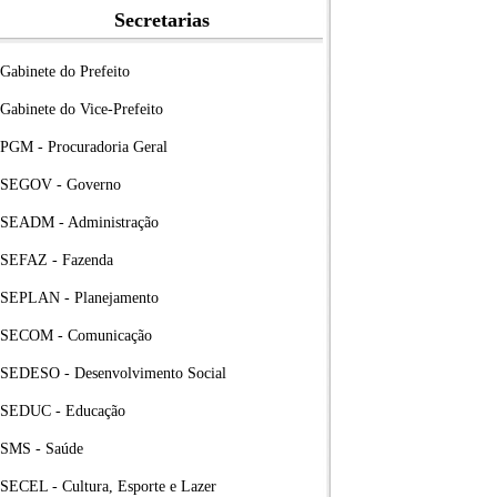
Secretarias
Gabinete do Prefeito
Gabinete do Vice-Prefeito
PGM - Procuradoria Geral
SEGOV - Governo
SEADM - Administração
SEFAZ - Fazenda
SEPLAN - Planejamento
SECOM - Comunicação
SEDESO - Desenvolvimento Social
SEDUC - Educação
SMS - Saúde
SECEL - Cultura, Esporte e Lazer