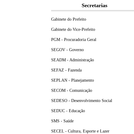
Secretarias
Gabinete do Prefeito
Gabinete do Vice-Prefeito
PGM - Procuradoria Geral
SEGOV - Governo
SEADM - Administração
SEFAZ - Fazenda
SEPLAN - Planejamento
SECOM - Comunicação
SEDESO - Desenvolvimento Social
SEDUC - Educação
SMS - Saúde
SECEL - Cultura, Esporte e Lazer