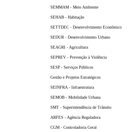
SEMMAM - Meio Ambiente
SEHAB - Habitação
SETTDEC - Desenvolvimento Econômico
SEDUR - Desenvolvimento Urbano
SEAGRI - Agricultura
SEPREV - Prevenção à Violência
SESP - Serviços Públicos
Gestão e Projetos Estratégicos
SEINFRA - Infraestrutura
SEMOB - Mobilidade Urbana
SMT - Superintendência de Trânsito
ARFES - Agência Reguladora
CGM - Controladoria Geral