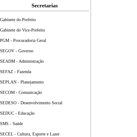
Secretarias
Gabinete do Prefeito
Gabinete do Vice-Prefeito
PGM - Procuradoria Geral
SEGOV - Governo
SEADM - Administração
SEFAZ - Fazenda
SEPLAN - Planejamento
SECOM - Comunicação
SEDESO - Desenvolvimento Social
SEDUC - Educação
SMS - Saúde
SECEL - Cultura, Esporte e Lazer