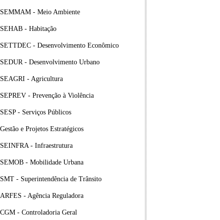
SEMMAM - Meio Ambiente
SEHAB - Habitação
SETTDEC - Desenvolvimento Econômico
SEDUR - Desenvolvimento Urbano
SEAGRI - Agricultura
SEPREV - Prevenção à Violência
SESP - Serviços Públicos
Gestão e Projetos Estratégicos
SEINFRA - Infraestrutura
SEMOB - Mobilidade Urbana
SMT - Superintendência de Trânsito
ARFES - Agência Reguladora
CGM - Controladoria Geral