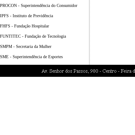
PROCON - Superintendência do Consumidor
IPFS - Instituto de Previdência
FHFS - Fundação Hospitalar
FUNTITEC - Fundação de Tecnologia
SMPM - Secretaria da Mulher
SME - Superintendência de Esportes