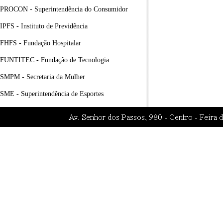
PROCON - Superintendência do Consumidor
IPFS - Instituto de Previdência
FHFS - Fundação Hospitalar
FUNTITEC - Fundação de Tecnologia
SMPM - Secretaria da Mulher
SME - Superintendência de Esportes