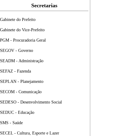
Secretarias
Gabinete do Prefeito
Gabinete do Vice-Prefeito
PGM - Procuradoria Geral
SEGOV - Governo
SEADM - Administração
SEFAZ - Fazenda
SEPLAN - Planejamento
SECOM - Comunicação
SEDESO - Desenvolvimento Social
SEDUC - Educação
SMS - Saúde
SECEL - Cultura, Esporte e Lazer