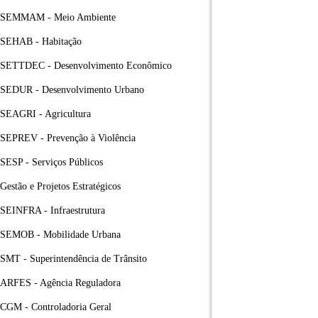
SEMMAM - Meio Ambiente
SEHAB - Habitação
SETTDEC - Desenvolvimento Econômico
SEDUR - Desenvolvimento Urbano
SEAGRI - Agricultura
SEPREV - Prevenção à Violência
SESP - Serviços Públicos
Gestão e Projetos Estratégicos
SEINFRA - Infraestrutura
SEMOB - Mobilidade Urbana
SMT - Superintendência de Trânsito
ARFES - Agência Reguladora
CGM - Controladoria Geral