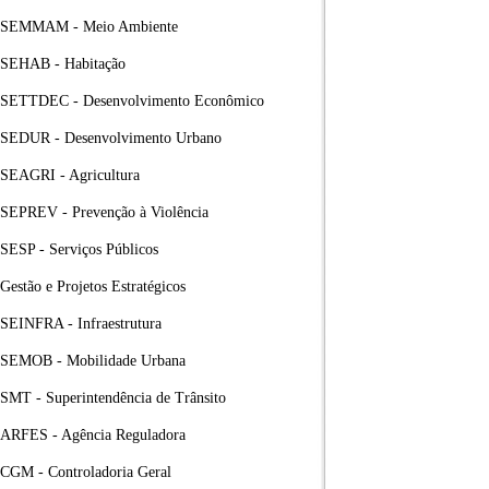
SEMMAM - Meio Ambiente
SEHAB - Habitação
SETTDEC - Desenvolvimento Econômico
SEDUR - Desenvolvimento Urbano
SEAGRI - Agricultura
SEPREV - Prevenção à Violência
SESP - Serviços Públicos
Gestão e Projetos Estratégicos
SEINFRA - Infraestrutura
SEMOB - Mobilidade Urbana
SMT - Superintendência de Trânsito
ARFES - Agência Reguladora
CGM - Controladoria Geral