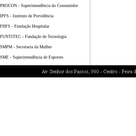
PROCON - Superintendência do Consumidor
IPFS - Instituto de Previdência
FHFS - Fundação Hospitalar
FUNTITEC - Fundação de Tecnologia
SMPM - Secretaria da Mulher
SME - Superintendência de Esportes