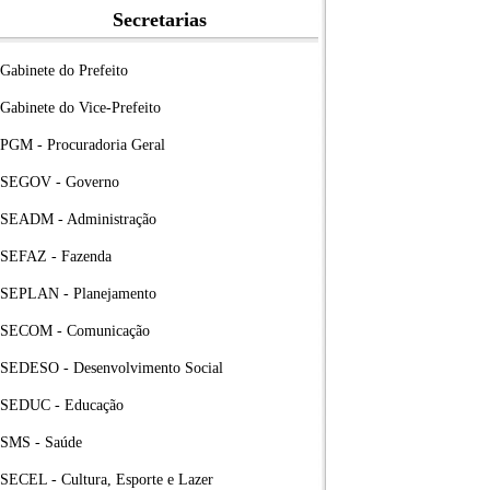
Secretarias
Gabinete do Prefeito
Gabinete do Vice-Prefeito
PGM - Procuradoria Geral
SEGOV - Governo
SEADM - Administração
SEFAZ - Fazenda
SEPLAN - Planejamento
SECOM - Comunicação
SEDESO - Desenvolvimento Social
SEDUC - Educação
SMS - Saúde
SECEL - Cultura, Esporte e Lazer