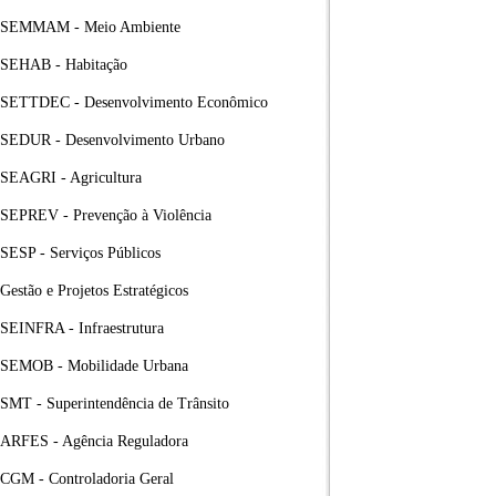
SEMMAM - Meio Ambiente
SEHAB - Habitação
SETTDEC - Desenvolvimento Econômico
SEDUR - Desenvolvimento Urbano
SEAGRI - Agricultura
SEPREV - Prevenção à Violência
SESP - Serviços Públicos
Gestão e Projetos Estratégicos
SEINFRA - Infraestrutura
SEMOB - Mobilidade Urbana
SMT - Superintendência de Trânsito
ARFES - Agência Reguladora
CGM - Controladoria Geral