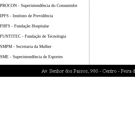
PROCON - Superintendência do Consumidor
IPFS - Instituto de Previdência
FHFS - Fundação Hospitalar
FUNTITEC - Fundação de Tecnologia
SMPM - Secretaria da Mulher
SME - Superintendência de Esportes