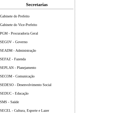
Secretarias
Gabinete do Prefeito
Gabinete do Vice-Prefeito
PGM - Procuradoria Geral
SEGOV - Governo
SEADM - Administração
SEFAZ - Fazenda
SEPLAN - Planejamento
SECOM - Comunicação
SEDESO - Desenvolvimento Social
SEDUC - Educação
SMS - Saúde
SECEL - Cultura, Esporte e Lazer