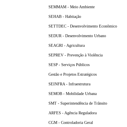
SEMMAM - Meio Ambiente
SEHAB - Habitação
SETTDEC - Desenvolvimento Econômico
SEDUR - Desenvolvimento Urbano
SEAGRI - Agricultura
SEPREV - Prevenção à Violência
SESP - Serviços Públicos
Gestão e Projetos Estratégicos
SEINFRA - Infraestrutura
SEMOB - Mobilidade Urbana
SMT - Superintendência de Trânsito
ARFES - Agência Reguladora
CGM - Controladoria Geral