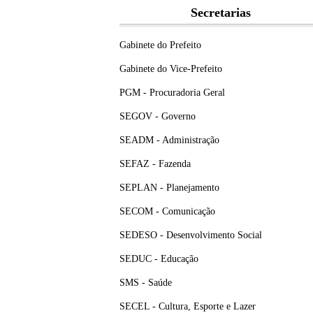
Secretarias
Gabinete do Prefeito
Gabinete do Vice-Prefeito
PGM - Procuradoria Geral
SEGOV - Governo
SEADM - Administração
SEFAZ - Fazenda
SEPLAN - Planejamento
SECOM - Comunicação
SEDESO - Desenvolvimento Social
SEDUC - Educação
SMS - Saúde
SECEL - Cultura, Esporte e Lazer