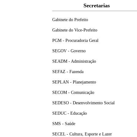
Secretarias
Gabinete do Prefeito
Gabinete do Vice-Prefeito
PGM - Procuradoria Geral
SEGOV - Governo
SEADM - Administração
SEFAZ - Fazenda
SEPLAN - Planejamento
SECOM - Comunicação
SEDESO - Desenvolvimento Social
SEDUC - Educação
SMS - Saúde
SECEL - Cultura, Esporte e Lazer