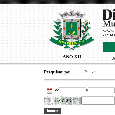
ANO XII
Pesquisar por
Palavra
de
a