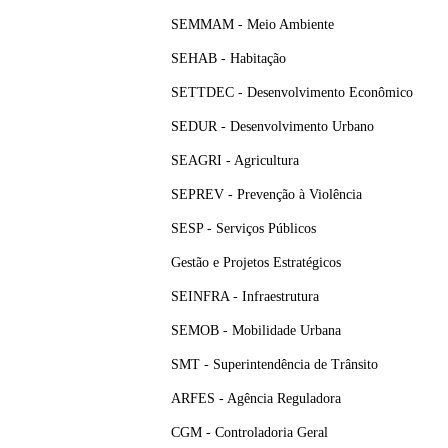
SEMMAM - Meio Ambiente
SEHAB - Habitação
SETTDEC - Desenvolvimento Econômico
SEDUR - Desenvolvimento Urbano
SEAGRI - Agricultura
SEPREV - Prevenção à Violência
SESP - Serviços Públicos
Gestão e Projetos Estratégicos
SEINFRA - Infraestrutura
SEMOB - Mobilidade Urbana
SMT - Superintendência de Trânsito
ARFES - Agência Reguladora
CGM - Controladoria Geral